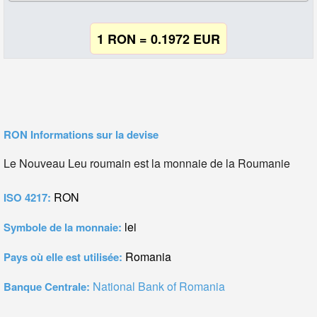
1 RON = 0.1972 EUR
RON Informations sur la devise
Le Nouveau Leu roumain est la monnaie de la Roumanie
RON
ISO 4217:
lei
Symbole de la monnaie:
Romania
Pays où elle est utilisée:
National Bank of Romania
Banque Centrale: