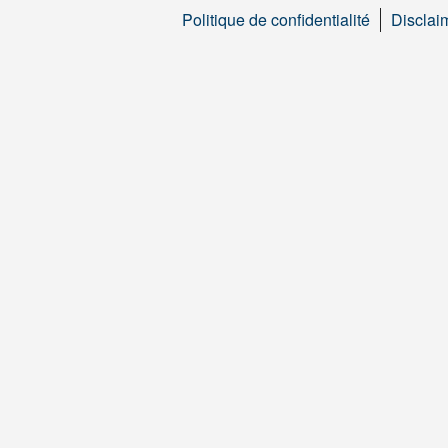
Politique de confidentialité
Disclai