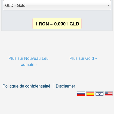
GLD - Gold
1 RON = 0.0001 GLD
Plus sur Nouveau Leu
Plus sur Gold »
roumain »
Politique de confidentialité
Disclaimer