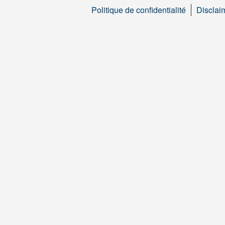
Politique de confidentialité
Disclai