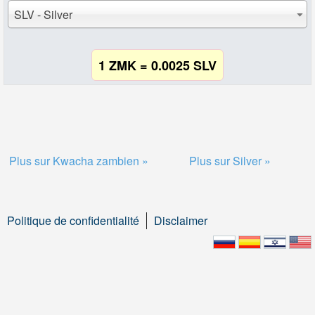
SLV - Silver
1 ZMK = 0.0025 SLV
Plus sur Kwacha zambien »
Plus sur Silver »
Politique de confidentialité
Disclaimer