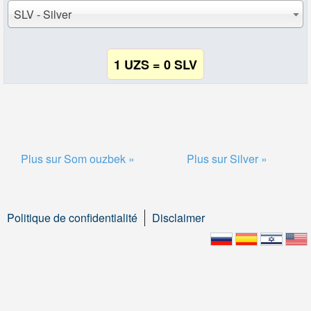
SLV - Silver
1 UZS = 0 SLV
Plus sur Som ouzbek »
Plus sur Silver »
Politique de confidentialité
Disclaimer