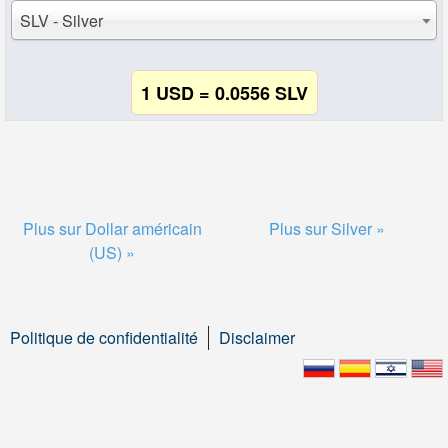
SLV - Silver
1 USD = 0.0556 SLV
Plus sur Dollar américain
Plus sur Silver »
(US) »
Politique de confidentialité
Disclaimer