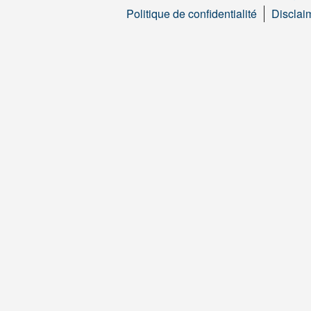
Politique de confidentialité
Disclai