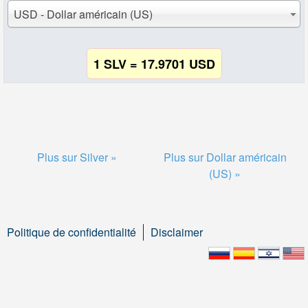
USD - Dollar américain (US)
1 SLV = 17.9701 USD
Plus sur Silver »
Plus sur Dollar américain
(US) »
Politique de confidentialité
Disclaimer