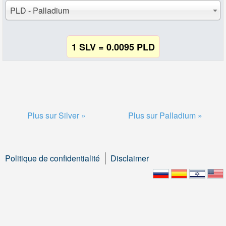
PLD - Palladium
1 SLV = 0.0095 PLD
Plus sur Silver »
Plus sur Palladium »
Politique de confidentialité
Disclaimer