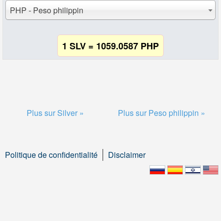
PHP - Peso philippin
1 SLV = 1059.0587 PHP
Plus sur Silver »
Plus sur Peso philippin »
Politique de confidentialité
Disclaimer