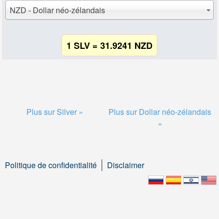
NZD - Dollar néo-zélandais
1 SLV = 31.9241 NZD
Plus sur Silver »
Plus sur Dollar néo-zélandais
»
Politique de confidentialité
Disclaimer