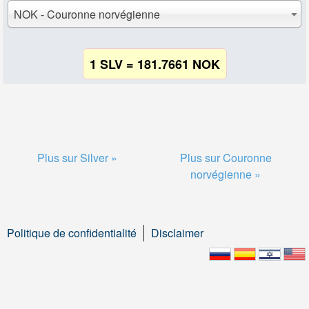
NOK - Couronne norvégienne
1 SLV = 181.7661 NOK
Plus sur Silver »
Plus sur Couronne
norvégienne »
Politique de confidentialité
Disclaimer