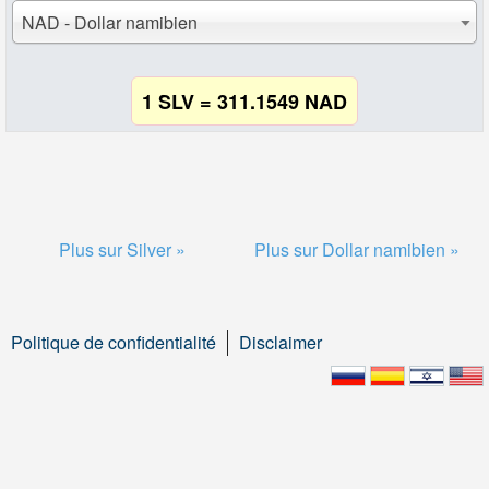
NAD - Dollar namibien
1 SLV = 311.1549 NAD
Plus sur Silver »
Plus sur Dollar namibien »
Politique de confidentialité
Disclaimer