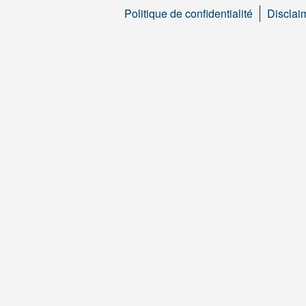
Politique de confidentialité
Disclai