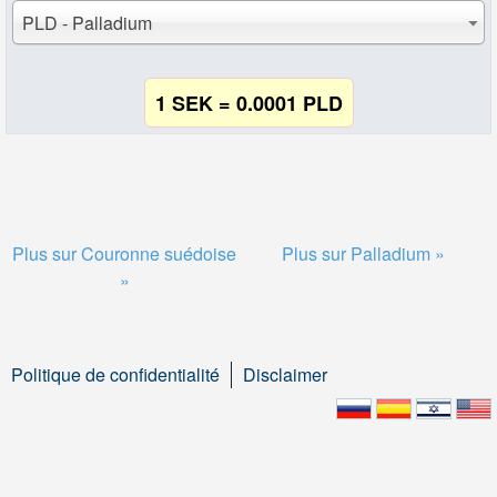
PLD - Palladium
1 SEK = 0.0001 PLD
Plus sur Couronne suédoise
Plus sur Palladium »
»
Politique de confidentialité
Disclaimer