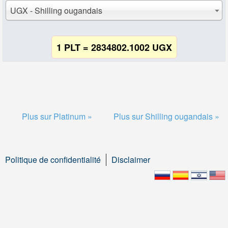
UGX - Shilling ougandais
1 PLT = 2834802.1002 UGX
Plus sur Platinum »
Plus sur Shilling ougandais »
Politique de confidentialité
Disclaimer