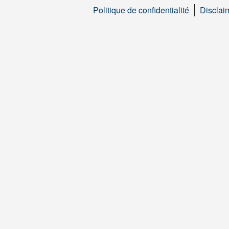
Politique de confidentialité
Disclai