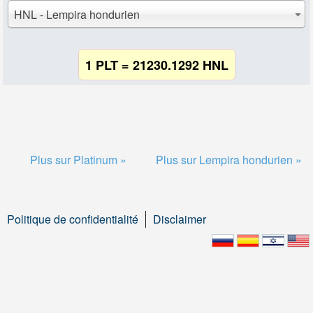
HNL - Lempira hondurien
1 PLT = 21230.1292 HNL
Plus sur Platinum »
Plus sur Lempira hondurien »
Politique de confidentialité
Disclaimer