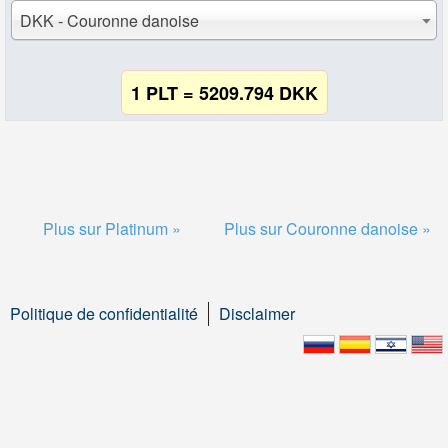
DKK - Couronne danoise
1 PLT = 5209.794 DKK
Plus sur Platinum »
Plus sur Couronne danoise »
Politique de confidentialité
Disclaimer