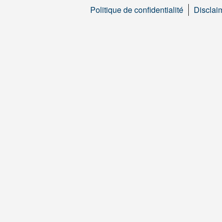
Politique de confidentialité
Disclai