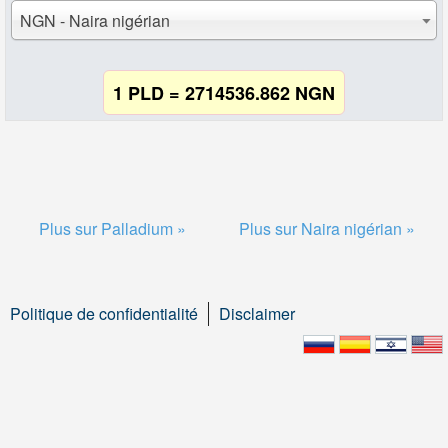
NGN - Naira nigérian
1 PLD = 2714536.862 NGN
Plus sur Palladium »
Plus sur Naira nigérian »
Politique de confidentialité
Disclaimer