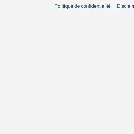
Politique de confidentialité
Disclai