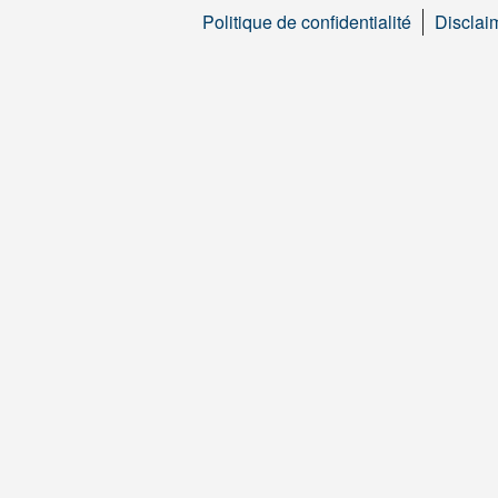
Politique de confidentialité
Disclai