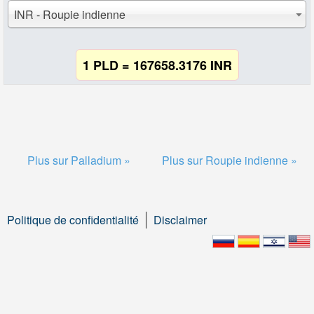
INR - Roupie indienne
1 PLD = 167658.3176 INR
Plus sur Palladium »
Plus sur Roupie indienne »
Politique de confidentialité
Disclaimer