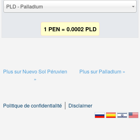
PLD - Palladium
1 PEN = 0.0002 PLD
Plus sur Nuevo Sol Péruvien
Plus sur Palladium »
»
Politique de confidentialité
Disclaimer