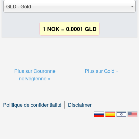
GLD - Gold
1 NOK = 0.0001 GLD
Plus sur Couronne
Plus sur Gold »
norvégienne »
Politique de confidentialité
Disclaimer