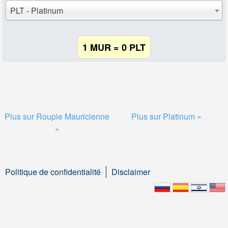
PLT - Platinum
1 MUR = 0 PLT
Plus sur Roupie Mauricienne
Plus sur Platinum »
»
Politique de confidentialité
Disclaimer