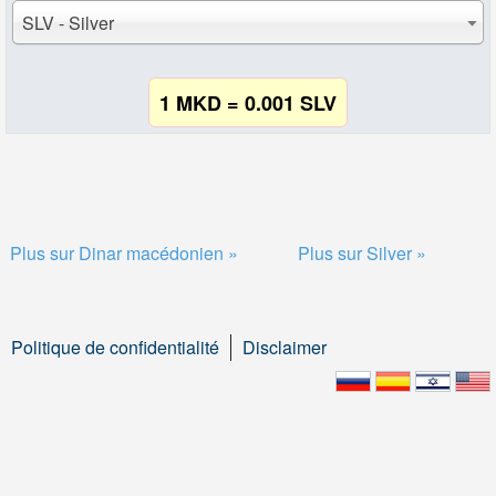
SLV - Silver
1 MKD = 0.001 SLV
Plus sur Dinar macédonien »
Plus sur Silver »
Politique de confidentialité
Disclaimer