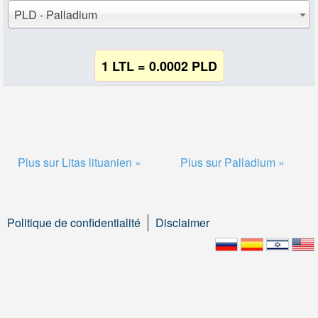
PLD - Palladium
1 LTL = 0.0002 PLD
Plus sur Litas lituanien »
Plus sur Palladium »
Politique de confidentialité
Disclaimer