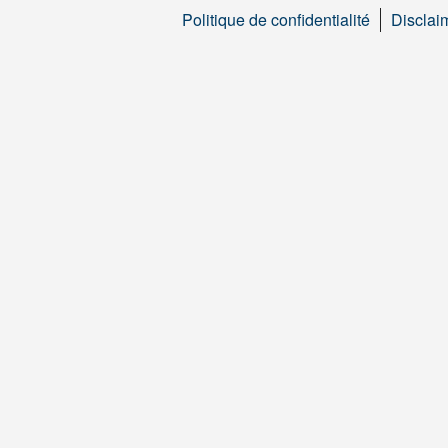
Politique de confidentialité
Disclai