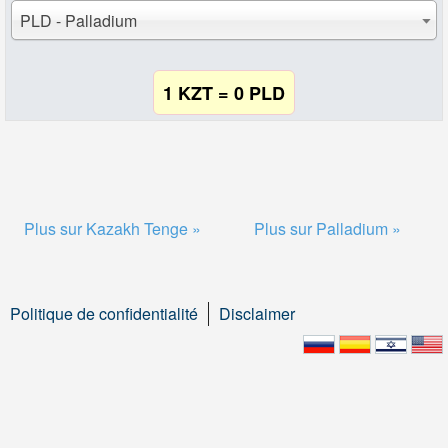
PLD - Palladium
1 KZT = 0 PLD
Plus sur Kazakh Tenge »
Plus sur Palladium »
Politique de confidentialité
Disclaimer