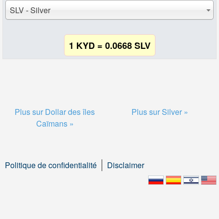
SLV - Silver
1 KYD = 0.0668 SLV
Plus sur Dollar des îles
Plus sur Silver »
Caïmans »
Politique de confidentialité
Disclaimer