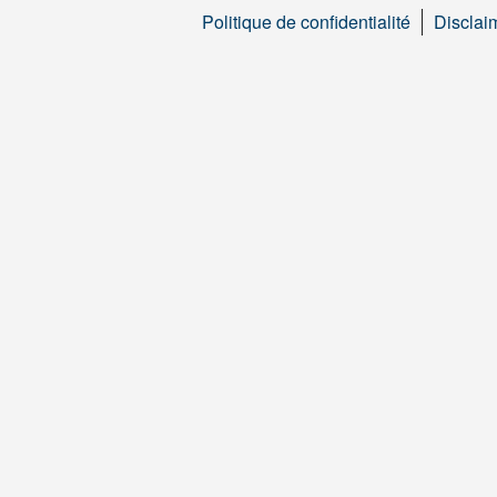
Politique de confidentialité
Disclai