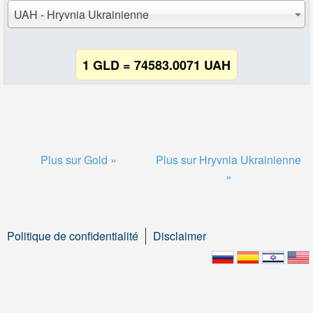
UAH - Hryvnia Ukrainienne
1 GLD = 74583.0071 UAH
Plus sur Gold »
Plus sur Hryvnia Ukrainienne
»
Politique de confidentialité
Disclaimer