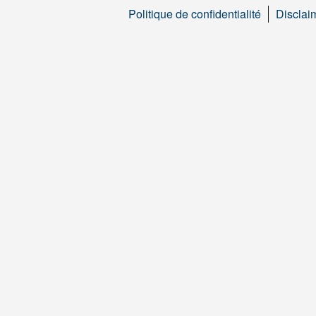
Politique de confidentialité
Disclai