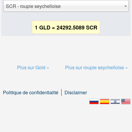
SCR - roupie seychelloise
1 GLD = 24292.5089 SCR
Plus sur Gold »
Plus sur roupie seychelloise »
Politique de confidentialité
Disclaimer