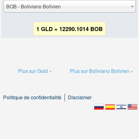
BOB - Boliviano Bolivien
1 GLD = 12290.1014 BOB
Plus sur Gold »
Plus sur Boliviano Bolivien »
Politique de confidentialité
Disclaimer