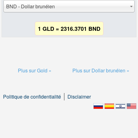
BND - Dollar brunéien
1 GLD = 2316.3701 BND
Plus sur Gold »
Plus sur Dollar brunéien »
Politique de confidentialité
Disclaimer