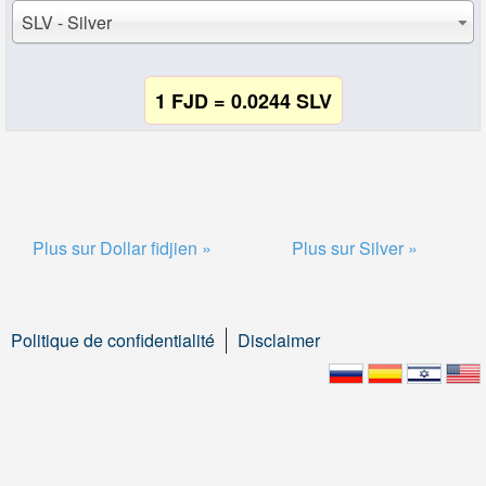
SLV - Silver
1 FJD = 0.0244 SLV
Plus sur Dollar fidjien »
Plus sur Silver »
Politique de confidentialité
Disclaimer