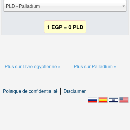
PLD - Palladium
1 EGP = 0 PLD
Plus sur Livre égyptienne »
Plus sur Palladium »
Politique de confidentialité
Disclaimer