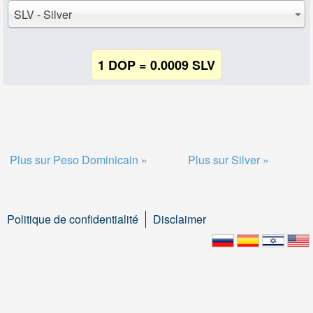
SLV - Silver
1 DOP = 0.0009 SLV
Plus sur Peso Dominicain »
Plus sur Silver »
Politique de confidentialité
Disclaimer