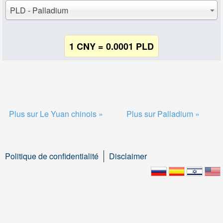
PLD - Palladium
1 CNY = 0.0001 PLD
Plus sur Le Yuan chinois »
Plus sur Palladium »
Politique de confidentialité
Disclaimer