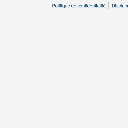
Politique de confidentialité
Disclai