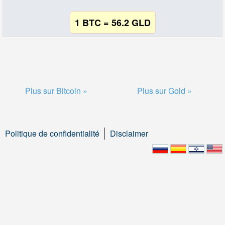
1 BTC = 56.2 GLD
Plus sur Bitcoin »
Plus sur Gold »
Politique de confidentialité
Disclaimer