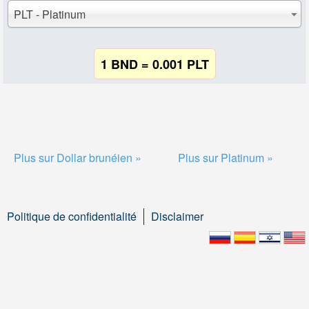
PLT - Platinum
1 BND = 0.001 PLT
Plus sur Dollar brunéien »
Plus sur Platinum »
Politique de confidentialité
Disclaimer