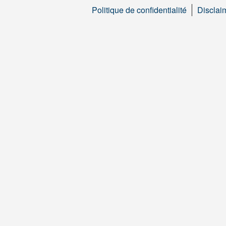
Politique de confidentialité
Disclai