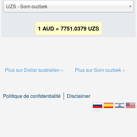
UZS - Som ouzbek
1 AUD = 7751.0379 UZS
Plus sur Dollar australien »
Plus sur Som ouzbek »
Politique de confidentialité
Disclaimer