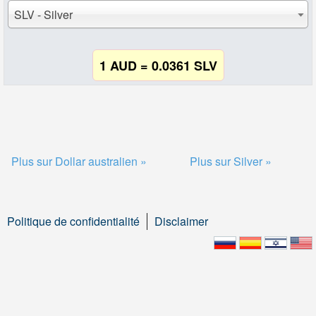
SLV - Silver
1 AUD = 0.0361 SLV
Plus sur Dollar australien »
Plus sur Silver »
Politique de confidentialité
Disclaimer