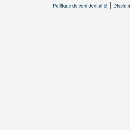
Politique de confidentialité
Disclai